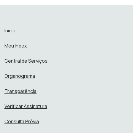
Inicio
Meu Inbox
Central de Serviços
Organograma
Transparência
Verificar Assinatura
Consulta Prévia