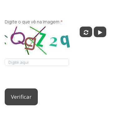
Digite o que vê na imagem:
*
Verificar