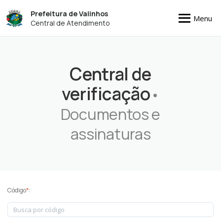
Prefeitura de Valinhos
Menu
Central de Atendimento
Central de
verificação
•
Documentos e
assinaturas
Código
*
: